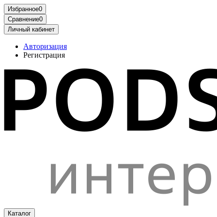
Избранное
0
Сравнение
0
Личный кабинет
Авторизация
Регистрация
Каталог