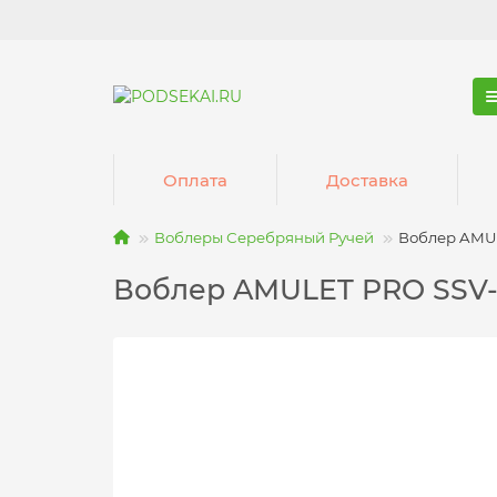
Оплата
Доставка
Воблеры Серебряный Ручей
Воблер AMUL
Воблер AMULET PRO SSV-A