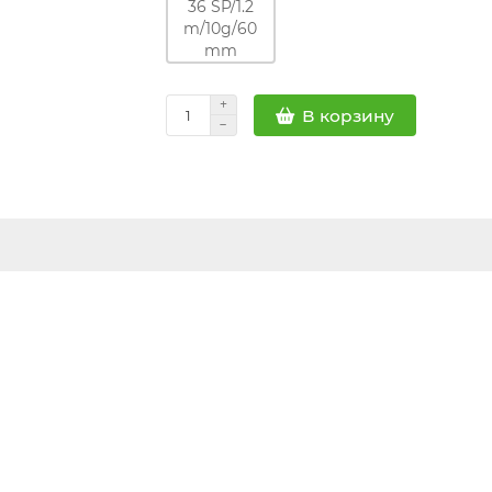
В корзину