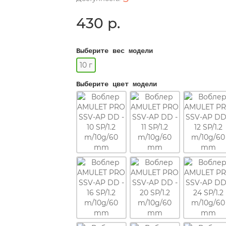
430 р.
Выберите вес модели
10 г
Выберите цвет модели