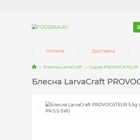
Оплата
Доставка
Блесны LarvaCraft
Серия PROVOCATEUR.
Блесна LarvaCraft PROVOC