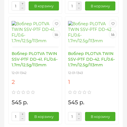
В корзину
В корзину
Воблер PLOTVA TWIN
Воблер PLOTVA TWIN
SSV-PTF DD-41. FL/0.6-
SSV-PTF DD-42. FL/0.6-
1.7m/12.5g/113mm
1.7m/12.5g/113mm
12-01-1342
12-01-1343
2
1
545 р.
545 р.
В корзину
В корзину