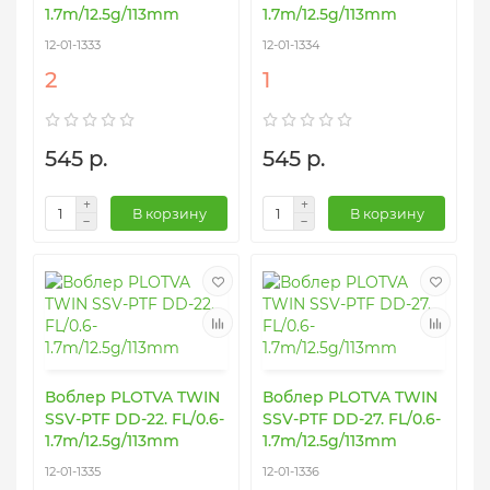
1.7m/12.5g/113mm
1.7m/12.5g/113mm
12-01-1333
12-01-1334
2
1
545 р.
545 р.
В корзину
В корзину
Воблер PLOTVA TWIN
Воблер PLOTVA TWIN
SSV-PTF DD-22. FL/0.6-
SSV-PTF DD-27. FL/0.6-
1.7m/12.5g/113mm
1.7m/12.5g/113mm
12-01-1335
12-01-1336