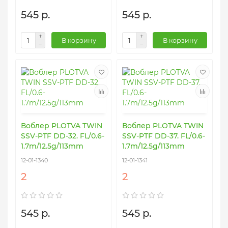
545 р.
545 р.
В корзину
В корзину
Воблер PLOTVA TWIN
Воблер PLOTVA TWIN
SSV-PTF DD-32. FL/0.6-
SSV-PTF DD-37. FL/0.6-
1.7m/12.5g/113mm
1.7m/12.5g/113mm
12-01-1340
12-01-1341
2
2
545 р.
545 р.