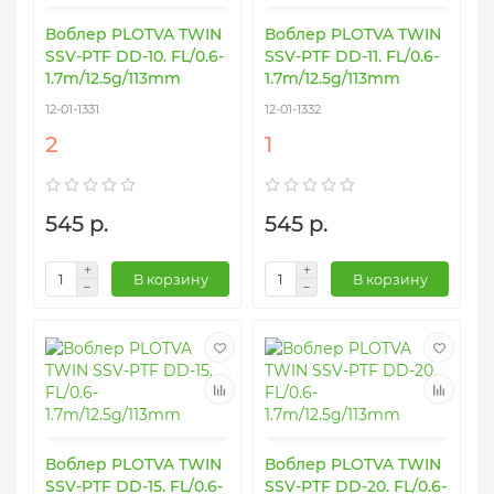
Воблер PLOTVA TWIN
Воблер PLOTVA TWIN
SSV-PTF DD-10. FL/0.6-
SSV-PTF DD-11. FL/0.6-
1.7m/12.5g/113mm
1.7m/12.5g/113mm
12-01-1331
12-01-1332
2
1
545 р.
545 р.
В корзину
В корзину
Воблер PLOTVA TWIN
Воблер PLOTVA TWIN
SSV-PTF DD-15. FL/0.6-
SSV-PTF DD-20. FL/0.6-