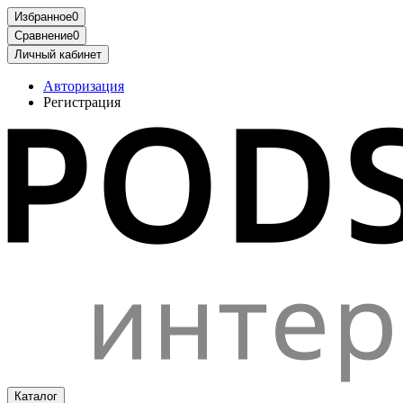
Избранное
0
Сравнение
0
Личный кабинет
Авторизация
Регистрация
Каталог