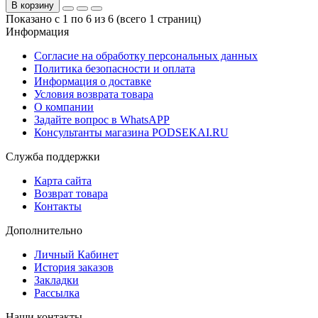
В корзину
Показано с 1 по 6 из 6 (всего 1 страниц)
Информация
Согласие на обработку персональных данных
Политика безопасности и оплата
Информация о доставке
Условия возврата товара
О компании
Задайте вопрос в WhatsAPP
Консультанты магазина PODSEKAI.RU
Служба поддержки
Карта сайта
Возврат товара
Контакты
Дополнительно
Личный Кабинет
История заказов
Закладки
Рассылка
Наши контакты