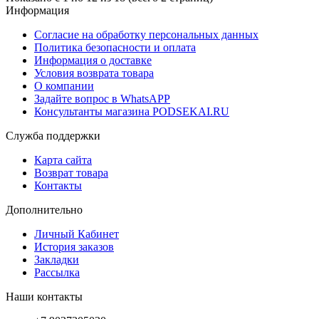
Информация
Согласие на обработку персональных данных
Политика безопасности и оплата
Информация о доставке
Условия возврата товара
О компании
Задайте вопрос в WhatsAPP
Консультанты магазина PODSEKAI.RU
Служба поддержки
Карта сайта
Возврат товара
Контакты
Дополнительно
Личный Кабинет
История заказов
Закладки
Рассылка
Наши контакты