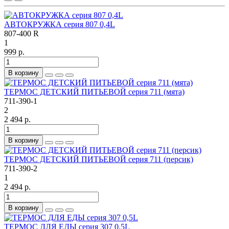
АВТОКРУЖКА серия 807 0,4L
807-400 R
1
999 р.
В корзину
ТЕРМОС ДЕТСКИЙ ПИТЬЕВОЙ серия 711 (мята)
711-390-1
2
2 494 р.
В корзину
ТЕРМОС ДЕТСКИЙ ПИТЬЕВОЙ серия 711 (персик)
711-390-2
1
2 494 р.
В корзину
ТЕРМОС ДЛЯ ЕДЫ серия 307 0,5L