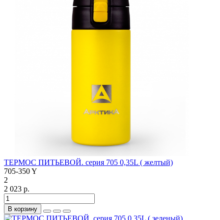
ТЕРМОС ПИТЬЕВОЙ. серия 705 0,35L ( желтый)
705-350 Y
2
2 023 р.
В корзину