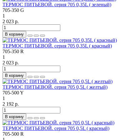
ТЕРМОС ПИТЬЕВОЙ. серия 705 0,35L ( зеленый)
705-350 G
1
2 023 р.
В корзину
ТЕРМОС ПИТЬЕВОЙ. серия 705 0,35L ( красный)
705-350 R
1
2 023 р.
В корзину
ТЕРМОС ПИТЬЕВОЙ. серия 705 0,5L ( желтый)
705-500 Y
1
2 192 р.
В корзину
ТЕРМОС ПИТЬЕВОЙ. серия 705 0,5L ( красный)
705-500 R
1