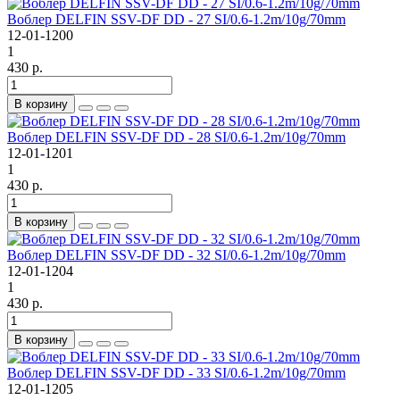
Воблер DELFIN SSV-DF DD - 27 SI/0.6-1.2m/10g/70mm
12-01-1200
1
430 р.
В корзину
Воблер DELFIN SSV-DF DD - 28 SI/0.6-1.2m/10g/70mm
12-01-1201
1
430 р.
В корзину
Воблер DELFIN SSV-DF DD - 32 SI/0.6-1.2m/10g/70mm
12-01-1204
1
430 р.
В корзину
Воблер DELFIN SSV-DF DD - 33 SI/0.6-1.2m/10g/70mm
12-01-1205