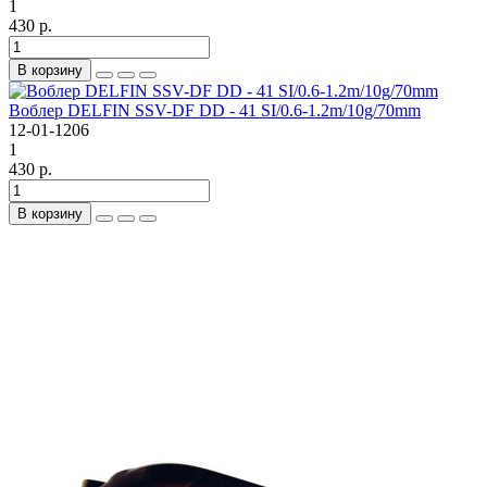
1
430 р.
В корзину
Воблер DELFIN SSV-DF DD - 41 SI/0.6-1.2m/10g/70mm
12-01-1206
1
430 р.
В корзину