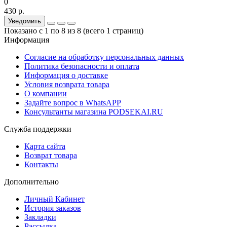
0
430 р.
Уведомить
Показано с 1 по 8 из 8 (всего 1 страниц)
Информация
Согласие на обработку персональных данных
Политика безопасности и оплата
Информация о доставке
Условия возврата товара
О компании
Задайте вопрос в WhatsAPP
Консультанты магазина PODSEKAI.RU
Служба поддержки
Карта сайта
Возврат товара
Контакты
Дополнительно
Личный Кабинет
История заказов
Закладки
Рассылка