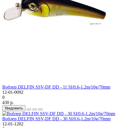
Воблер DELFIN SSV-DF DD - 11 SI/0.6-1.2m/10g/70mm
12-01-0092
0
430 р.
Уведомить
Воблер DELFIN SSV-DF DD - 30 SI/0.6-1.2m/10g/70mm
12-01-1202