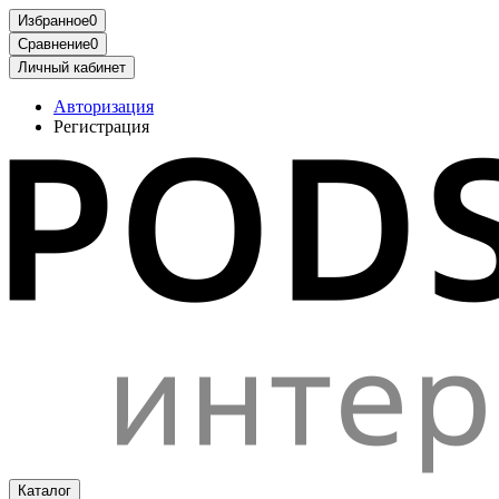
Избранное
0
Сравнение
0
Личный кабинет
Авторизация
Регистрация
Каталог