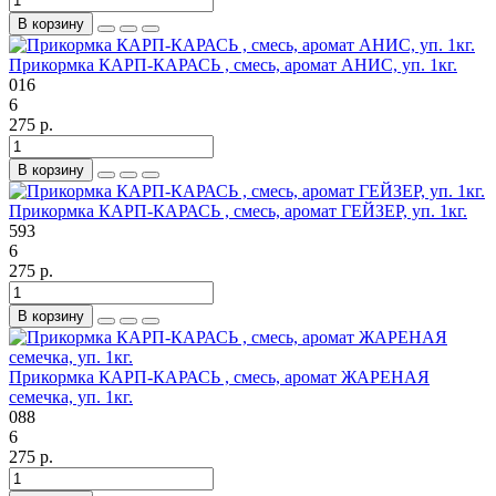
В корзину
Прикормка КАРП-КАРАСЬ , смесь, аромат АНИС, уп. 1кг.
016
6
275 р.
В корзину
Прикормка КАРП-КАРАСЬ , смесь, аромат ГЕЙЗЕР, уп. 1кг.
593
6
275 р.
В корзину
Прикормка КАРП-КАРАСЬ , смесь, аромат ЖАРЕНАЯ
семечка, уп. 1кг.
088
6
275 р.