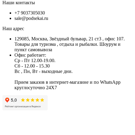
Наши контакты
+7 9037305030
sale@podsekai.ru
Наш адрес
129085, Москва, Звёздный бульвар, 21 ст3 , офис 107.
Товары для туризма , отдыха и рыбалки. Шоурум и
пункт самовывоза
Офис работает:
Ср - Пт 12.00-19.00.
Сб - 12.00 - 15.30
Вс , Пн, Вт - выходные дни.
Прием заказов в интернет-магазине и по WhatsApp
круглосуточно 24X7