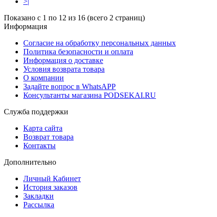
>|
Показано с 1 по 12 из 16 (всего 2 страниц)
Информация
Согласие на обработку персональных данных
Политика безопасности и оплата
Информация о доставке
Условия возврата товара
О компании
Задайте вопрос в WhatsAPP
Консультанты магазина PODSEKAI.RU
Служба поддержки
Карта сайта
Возврат товара
Контакты
Дополнительно
Личный Кабинет
История заказов
Закладки
Рассылка