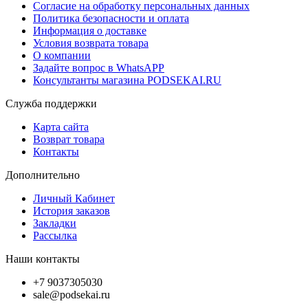
Согласие на обработку персональных данных
Политика безопасности и оплата
Информация о доставке
Условия возврата товара
О компании
Задайте вопрос в WhatsAPP
Консультанты магазина PODSEKAI.RU
Служба поддержки
Карта сайта
Возврат товара
Контакты
Дополнительно
Личный Кабинет
История заказов
Закладки
Рассылка
Наши контакты
+7 9037305030
sale@podsekai.ru