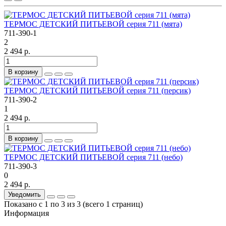
ТЕРМОС ДЕТСКИЙ ПИТЬЕВОЙ серия 711 (мята)
711-390-1
2
2 494 р.
В корзину
ТЕРМОС ДЕТСКИЙ ПИТЬЕВОЙ серия 711 (персик)
711-390-2
1
2 494 р.
В корзину
ТЕРМОС ДЕТСКИЙ ПИТЬЕВОЙ серия 711 (небо)
711-390-3
0
2 494 р.
Уведомить
Показано с 1 по 3 из 3 (всего 1 страниц)
Информация