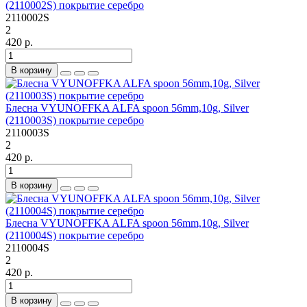
(2110002S) покрытие серебро
2110002S
2
420 р.
В корзину
Блесна VYUNOFFKA ALFA spoon 56mm,10g, Silver
(2110003S) покрытие серебро
2110003S
2
420 р.
В корзину
Блесна VYUNOFFKA ALFA spoon 56mm,10g, Silver
(2110004S) покрытие серебро
2110004S
2
420 р.
В корзину