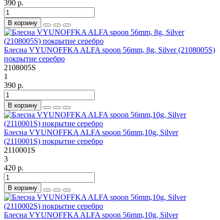
390 р.
В корзину
Блесна VYUNOFFKA ALFA spoon 56mm, 8g, Silver (2108005S)
покрытие серебро
2108005S
1
390 р.
В корзину
Блесна VYUNOFFKA ALFA spoon 56mm,10g, Silver
(2110001S) покрытие серебро
2110001S
3
420 р.
В корзину
Блесна VYUNOFFKA ALFA spoon 56mm,10g, Silver