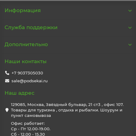
Информация
Служба поддержки
Дополнительно
Наши контакты
+7 9037305030
sale@podsekai.ru
Наш адрес
129085, Москва, Звёздный бульвар, 21 ст3 , офис 107.
Товары для туризма , отдыха и рыбалки. Шоурум и
пункт самовывоза
Офис работает:
Ср - Пт 12.00-19.00.
Сб - 12.00 - 15.30