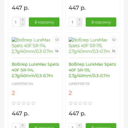
447 р.
447 р.
В корзину
В корзину
Воблер LureMax Spets
Воблер LureMax Spets
40F SR-114,
40F SR-115,
2,7g/40mm/0.3-0.7m
2,7g/40mm/0.3-0.7m
LWSPFSR-114
LWSPFSR-115
2
2
447 р.
447 р.
В корзину
В корзину