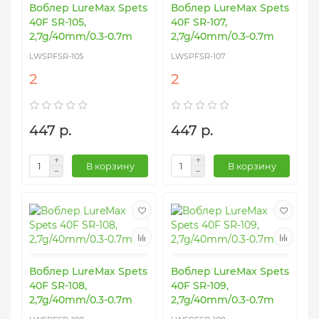
Воблер LureMax Spets
Воблер LureMax Spets
40F SR-105,
40F SR-107,
2,7g/40mm/0.3-0.7m
2,7g/40mm/0.3-0.7m
LWSPFSR-105
LWSPFSR-107
2
2
447 р.
447 р.
В корзину
В корзину
Воблер LureMax Spets
Воблер LureMax Spets
40F SR-108,
40F SR-109,
2,7g/40mm/0.3-0.7m
2,7g/40mm/0.3-0.7m