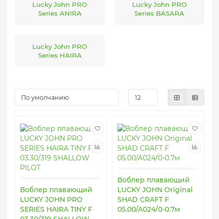
Lucky John PRO
Lucky John PRO
Series ANIRA
Series BASARA
Lucky John PRO
Series HAIRA
Воблер плавающий
Воблер плавающий
LUCKY JOHN Original
LUCKY JOHN PRO
SHAD CRAFT F
SERIES HAIRA TINY F
05.00/A024/0-0.7м