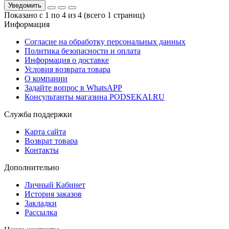
Уведомить
Показано с 1 по 4 из 4 (всего 1 страниц)
Информация
Согласие на обработку персональных данных
Политика безопасности и оплата
Информация о доставке
Условия возврата товара
О компании
Задайте вопрос в WhatsAPP
Консультанты магазина PODSEKAI.RU
Служба поддержки
Карта сайта
Возврат товара
Контакты
Дополнительно
Личный Кабинет
История заказов
Закладки
Рассылка