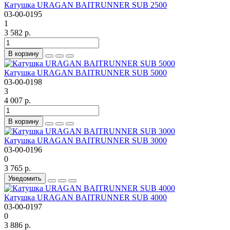
Катушка URAGAN BAITRUNNER SUB 2500
03-00-0195
1
3 582 р.
В корзину
Катушка URAGAN BAITRUNNER SUB 5000
03-00-0198
3
4 007 р.
В корзину
Катушка URAGAN BAITRUNNER SUB 3000
03-00-0196
0
3 765 р.
Уведомить
Катушка URAGAN BAITRUNNER SUB 4000
03-00-0197
0
3 886 р.