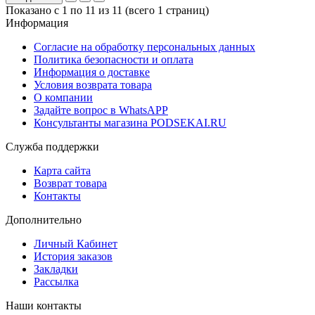
Показано с 1 по 11 из 11 (всего 1 страниц)
Информация
Согласие на обработку персональных данных
Политика безопасности и оплата
Информация о доставке
Условия возврата товара
О компании
Задайте вопрос в WhatsAPP
Консультанты магазина PODSEKAI.RU
Служба поддержки
Карта сайта
Возврат товара
Контакты
Дополнительно
Личный Кабинет
История заказов
Закладки
Рассылка
Наши контакты