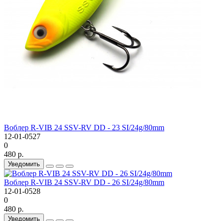
Воблер R-VIB 24 SSV-RV DD - 23 SI/24g/80mm
12-01-0527
0
480 р.
Уведомить
Воблер R-VIB 24 SSV-RV DD - 26 SI/24g/80mm
12-01-0528
0
480 р.
Уведомить