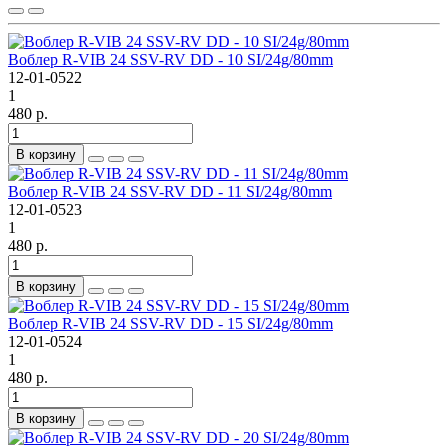
Воблер R-VIB 24 SSV-RV DD - 10 SI/24g/80mm
12-01-0522
1
480 р.
В корзину
Воблер R-VIB 24 SSV-RV DD - 11 SI/24g/80mm
12-01-0523
1
480 р.
В корзину
Воблер R-VIB 24 SSV-RV DD - 15 SI/24g/80mm
12-01-0524
1
480 р.
В корзину