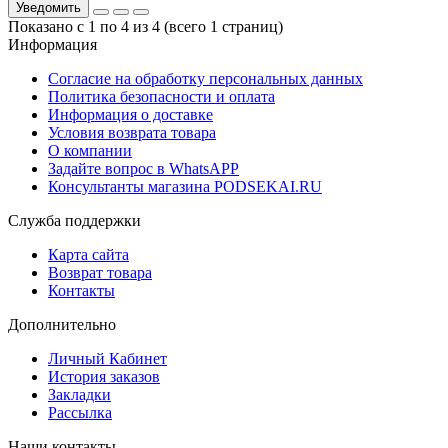
Уведомить
Показано с 1 по 4 из 4 (всего 1 страниц)
Информация
Согласие на обработку персональных данных
Политика безопасности и оплата
Информация о доставке
Условия возврата товара
О компании
Задайте вопрос в WhatsAPP
Консультанты магазина PODSEKAI.RU
Служба поддержки
Карта сайта
Возврат товара
Контакты
Дополнительно
Личный Кабинет
История заказов
Закладки
Рассылка
Наши контакты