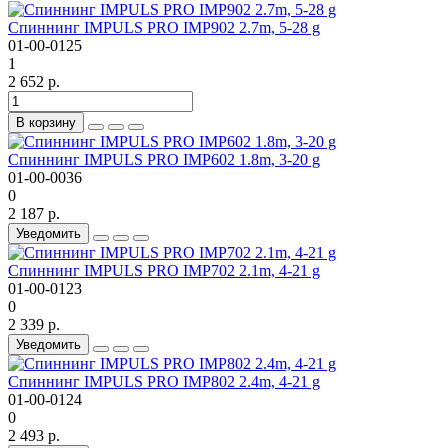
Спиннинг IMPULS PRO IMP902 2.7m, 5-28 g
01-00-0125
1
2 652 р.
В корзину
Спиннинг IMPULS PRO IMP602 1.8m, 3-20 g
01-00-0036
0
2 187 р.
Уведомить
Спиннинг IMPULS PRO IMP702 2.1m, 4-21 g
01-00-0123
0
2 339 р.
Уведомить
Спиннинг IMPULS PRO IMP802 2.4m, 4-21 g
01-00-0124
0
2 493 р.