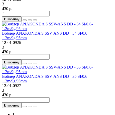
3
430 р.
В корзину
Воблер ANAKONDA S SSV-ANS DD - 34 SI/0.6-
1.2m/9g/95mm
12-01-0926
3
430 р.
В корзину
Воблер ANAKONDA S SSV-ANS DD - 35 SI/0.6-
1.2m/9g/95mm
12-01-0927
3
430 р.
В корзину
1