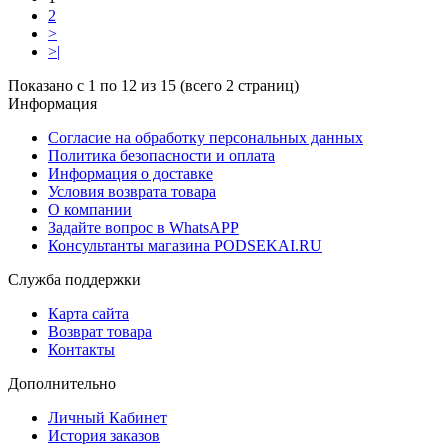
2
>
>|
Показано с 1 по 12 из 15 (всего 2 страниц)
Информация
Согласие на обработку персональных данных
Политика безопасности и оплата
Информация о доставке
Условия возврата товара
О компании
Задайте вопрос в WhatsAPP
Консультанты магазина PODSEKAI.RU
Служба поддержки
Карта сайта
Возврат товара
Контакты
Дополнительно
Личный Кабинет
История заказов