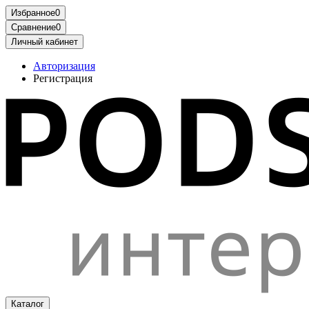
Избранное
0
Сравнение
0
Личный кабинет
Авторизация
Регистрация
Каталог