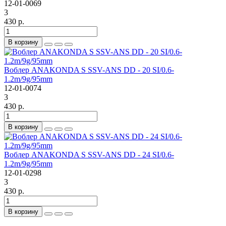
12-01-0069
3
430 р.
В корзину
Воблер ANAKONDA S SSV-ANS DD - 20 SI/0.6-
1.2m/9g/95mm
12-01-0074
3
430 р.
В корзину
Воблер ANAKONDA S SSV-ANS DD - 24 SI/0.6-
1.2m/9g/95mm
12-01-0298
3
430 р.
В корзину