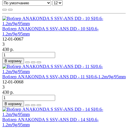
Воблер ANAKONDA S SSV-ANS DD - 10 SI/0.6-
1.2m/9g/95mm
12-01-0067
3
430 р.
В корзину
Воблер ANAKONDA S SSV-ANS DD - 11 SI/0.6-1.2m/9g/95mm
12-01-0068
3
430 р.
В корзину
Воблер ANAKONDA S SSV-ANS DD - 14 SI/0.6-
1.2m/9g/95mm