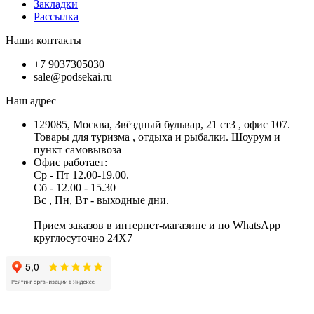
Закладки
Рассылка
Наши контакты
+7 9037305030
sale@podsekai.ru
Наш адрес
129085, Москва, Звёздный бульвар, 21 ст3 , офис 107.
Товары для туризма , отдыха и рыбалки. Шоурум и
пункт самовывоза
Офис работает:
Ср - Пт 12.00-19.00.
Сб - 12.00 - 15.30
Вс , Пн, Вт - выходные дни.
Прием заказов в интернет-магазине и по WhatsApp
круглосуточно 24X7