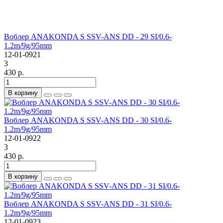
Воблер ANAKONDA S SSV-ANS DD - 29 SI/0.6-
1.2m/9g/95mm
12-01-0921
3
430 р.
В корзину
Воблер ANAKONDA S SSV-ANS DD - 30 SI/0.6-
1.2m/9g/95mm
12-01-0922
3
430 р.
В корзину
Воблер ANAKONDA S SSV-ANS DD - 31 SI/0.6-
1.2m/9g/95mm
12-01-0923