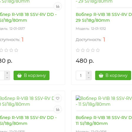
блер R-VIB 18 SSV-RV DD -
Воблер R-VIB 18 SSV-RV D
 SI/18g/80mm
29 SI/18g/80mm
12-01-0517
12-01-1012
1
1
80 р.
480 р.
В корзину
В корзину
блер R-VIB 18 SSV-RV DD -
Воблер R-VIB 18 SSV-RV D
 SI/18g/80mm
11 SI/18g/80mm
12-01-0515
12-01-0516