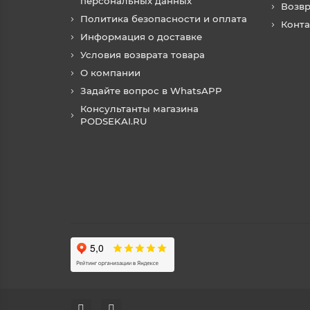
персональных данных
Возвр
Политика безопасности и оплата
Конт
Информация о доставке
Условия возврата товара
О компании
Задайте вопрос в WhatsAPP
Консультанты магазина
PODSEKAI.RU