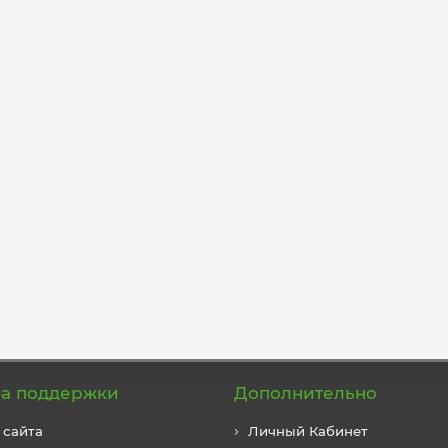
а поддержки
Дополнительно
 сайта
Личный Кабинет