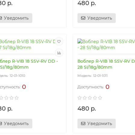
80 р.
480 р.
Уведомить
Уведомить
блер R-VIB 18 SSV-RV DD -
Воблер R-VIB 18 SSV-RV D
 SI/18g/80mm
28 SI/18g/80mm
12-01-1010
12-01-1011
0
0
80 р.
480 р.
Уведомить
Уведомить