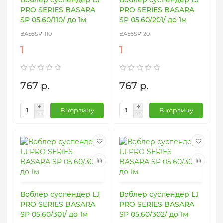
PRO SERIES BASARA
PRO SERIES BASARA
SP 05.60/110/ до 1м
SP 05.60/201/ до 1м
BA56SP-110
BA56SP-201
1
1
767 р.
767 р.
В корзину
В корзину
Воблер суспендер LJ
Воблер суспендер LJ
PRO SERIES BASARA
PRO SERIES BASARA
SP 05.60/301/ до 1м
SP 05.60/302/ до 1м