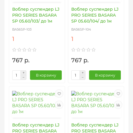
Воблер суспендер LJ
Воблер суспендер LJ
PRO SERIES BASARA
PRO SERIES BASARA
SP 05.60/103/ до 1м
SP 05.60/104/ до 1м
BA56SP-103
BA56SP-104
1
1
767 р.
767 р.
В корзину
В корзину
Воблер суспендер LJ
Воблер суспендер LJ
PRO SERIES BASARA
PRO SERIES BASARA