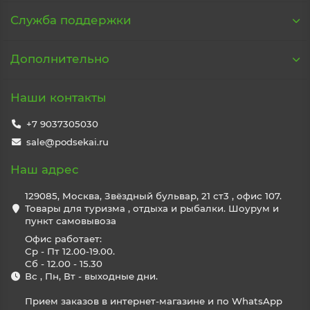
Служба поддержки
Дополнительно
Наши контакты
+7 9037305030
sale@podsekai.ru
Наш адрес
129085, Москва, Звёздный бульвар, 21 ст3 , офис 107.
Товары для туризма , отдыха и рыбалки. Шоурум и
пункт самовывоза
Офис работает:
Ср - Пт 12.00-19.00.
Сб - 12.00 - 15.30
Вс , Пн, Вт - выходные дни.
Прием заказов в интернет-магазине и по WhatsApp