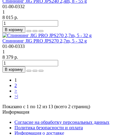
Спиннинг JIG PRO JPS240 2,4m, 8 - 55 g
01-00-0332
1
8 015 р.
В корзину
Спиннинг JIG PRO JPS270 2,7m, 5 - 32 g
01-00-0333
1
8 379 р.
В корзину
1
2
>
>|
Показано с 1 по 12 из 13 (всего 2 страниц)
Информация
Согласие на обработку персональных данных
Политика безопасности и оплата
Информация о доставке