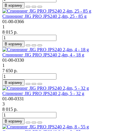
В корзину
Спиннинг JIG PRO JPS240 2,4m, 25 - 85 g
01-00-0366
1
8 015 р.
В корзину
Спиннинг JIG PRO JPS240 2,4m, 4 - 18 g
01-00-0330
1
7 650 р.
В корзину
Спиннинг JIG PRO JPS240 2,4m, 5 - 32 g
01-00-0331
3
8 015 р.
В корзину