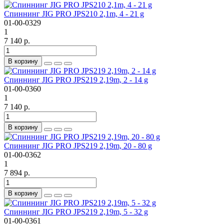
Спиннинг JIG PRO JPS210 2,1m, 4 - 21 g
01-00-0329
1
7 140 р.
В корзину
Спиннинг JIG PRO JPS219 2,19m, 2 - 14 g
01-00-0360
1
7 140 р.
В корзину
Спиннинг JIG PRO JPS219 2,19m, 20 - 80 g
01-00-0362
1
7 894 р.
В корзину
Спиннинг JIG PRO JPS219 2,19m, 5 - 32 g
01-00-0361