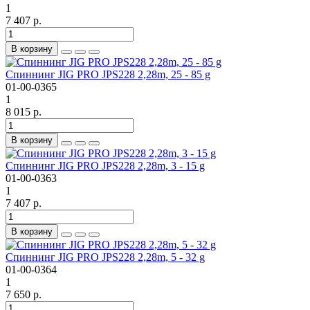
1
7 407 р.
В корзину
Спиннинг JIG PRO JPS228 2,28m, 25 - 85 g
01-00-0365
1
8 015 р.
В корзину
Спиннинг JIG PRO JPS228 2,28m, 3 - 15 g
01-00-0363
1
7 407 р.
В корзину
Спиннинг JIG PRO JPS228 2,28m, 5 - 32 g
01-00-0364
1
7 650 р.