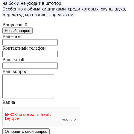
на бок и не уходит в штопор.
Особенно любима хищниками, среди которых: окунь, щука,
жерех, судах, голавль, форель, сом.
Вопросов: 0
Новый вопрос
Ваше имя
Контактный телефон
Ваш e-mail
Ваш вопрос
Капча
Отправить свой вопрос