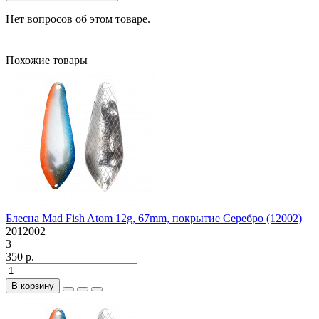
Нет вопросов об этом товаре.
Похожие товары
Блесна Mad Fish Atom 12g, 67mm, покрытие Серебро (12002)
2012002
3
350 р.
В корзину