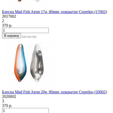
Блесна Mad Fish Atom 17g, 80mm, покрытие Серебро (17002)
2017002
2
370 р.
В корзину
Блесна Mad Fish Atom 20g, 80mm, покрытие Серебро (20002)
2020002
3
370 р.