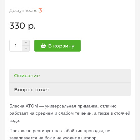
3
330 р.
В корзину
Описание
Вопрос-ответ
Блесна ATOM — универсальная приманка, отлично
работает на среднем и слабом течении, а также в стоячей
воде.
Прекрасно реагирует на любой тип проводки, не
заваливается на бок и не уходит в штопор.