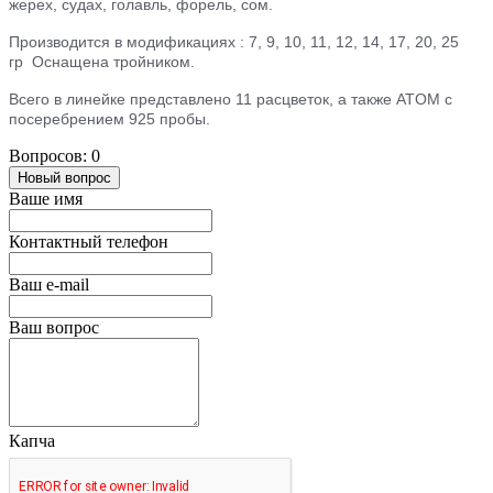
жерех, судах, голавль, форель, сом.
Производится в модификациях : 7, 9, 10, 11, 12, 14, 17, 20, 25
гр
Оснащена тройником.
Всего в линейке представлено 11 расцветок, а также ATOM с
посеребрением 925 пробы.
Вопросов: 0
Новый вопрос
Ваше имя
Контактный телефон
Ваш e-mail
Ваш вопрос
Капча