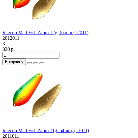
Блесна Mad Fish Atom 12g, 67mm (12011)
2012011
3
330 р.
В корзину
Блесна Mad Fish Atom 11g, 54mm, (11011)
2011011