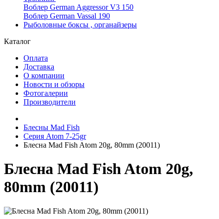
Воблер German Aggressor V3 150
Воблер German Vassal 190
Рыболовные боксы , органайзеры
Каталог
Оплата
Доставка
О компании
Новости и обзоры
Фотогалерии
Производители
Блесны Mad Fish
Серия Atom 7-25gr
Блесна Mad Fish Atom 20g, 80mm (20011)
Блесна Mad Fish Atom 20g,
80mm (20011)