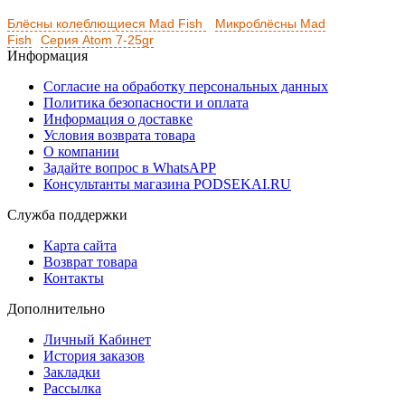
Блёсны колеблющиеся Mad Fish
Микроблёсны Mad
Fish
Серия Atom 7-25gr
Информация
Согласие на обработку персональных данных
Политика безопасности и оплата
Информация о доставке
Условия возврата товара
О компании
Задайте вопрос в WhatsAPP
Консультанты магазина PODSEKAI.RU
Служба поддержки
Карта сайта
Возврат товара
Контакты
Дополнительно
Личный Кабинет
История заказов
Закладки
Рассылка