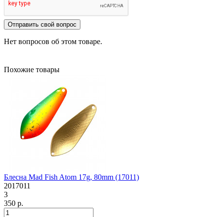
Отправить свой вопрос
Нет вопросов об этом товаре.
Похожие товары
Блесна Mad Fish Atom 17g, 80mm (17011)
2017011
3
350 р.