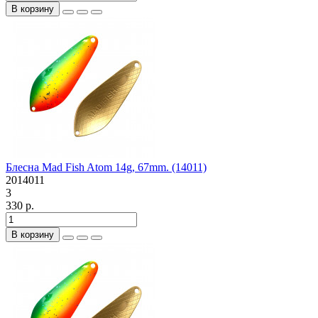
В корзину
Блесна Mad Fish Atom 14g, 67mm. (14011)
2014011
3
330 р.
В корзину