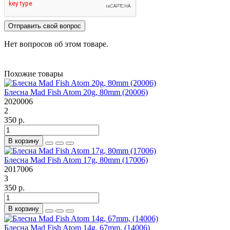
Отправить свой вопрос
Нет вопросов об этом товаре.
Похожие товары
Блесна Mad Fish Atom 20g, 80mm (20006)
2020006
2
350 р.
В корзину
Блесна Mad Fish Atom 17g, 80mm (17006)
2017006
3
350 р.
В корзину
Блесна Mad Fish Atom 14g, 67mm, (14006)