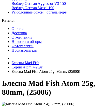
Воблер German Aggressor V3 150
Воблер German Vassal 190
Рыболовные боксы , органайзеры
Каталог
Оплата
Доставка
О компании
Новости и обзоры
Фотогалерии
Производители
Блесны Mad Fish
Серия Atom 7-25gr
Блесна Mad Fish Atom 25g, 80mm, (25006)
Блесна Mad Fish Atom 25g,
80mm, (25006)