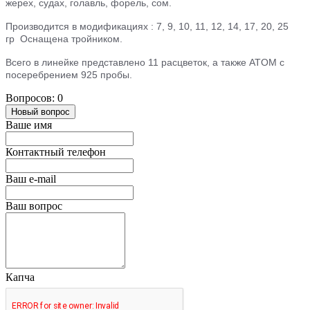
жерех, судах, голавль, форель, сом.
Производится в модификациях : 7, 9, 10, 11, 12, 14, 17, 20, 25
гр
Оснащена тройником.
Всего в линейке представлено 11 расцветок, а также ATOM с
посеребрением 925 пробы.
Вопросов: 0
Новый вопрос
Ваше имя
Контактный телефон
Ваш e-mail
Ваш вопрос
Капча