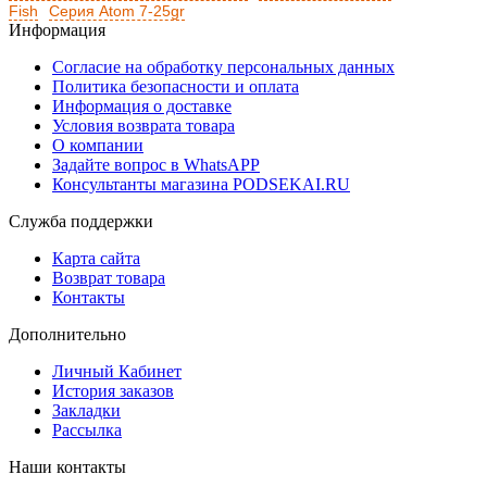
Fish
Серия Atom 7-25gr
Информация
Согласие на обработку персональных данных
Политика безопасности и оплата
Информация о доставке
Условия возврата товара
О компании
Задайте вопрос в WhatsAPP
Консультанты магазина PODSEKAI.RU
Служба поддержки
Карта сайта
Возврат товара
Контакты
Дополнительно
Личный Кабинет
История заказов
Закладки
Рассылка
Наши контакты