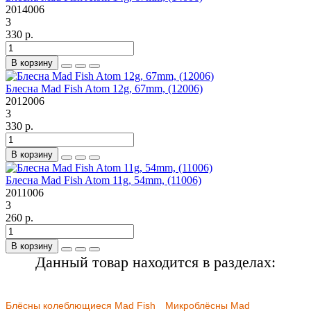
2014006
3
330 р.
В корзину
Блесна Mad Fish Atom 12g, 67mm, (12006)
2012006
3
330 р.
В корзину
Блесна Mad Fish Atom 11g, 54mm, (11006)
2011006
3
260 р.
В корзину
Данный товар находится в разделах:
Блёсны колеблющиеся Mad Fish
Микроблёсны Mad