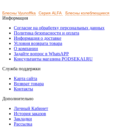
Блесны Vyunoffka
Серия ALFA
Блесны колеблющиеся
Информация
Согласие на обработку персональных данных
Политика безопасности и оплата
Информация о доставке
Условия возврата товара
О компании
Задайте вопрос в WhatsAPP
Консультанты магазина PODSEKAI.RU
Служба поддержки
Карта сайта
Возврат товара
Контакты
Дополнительно
Личный Кабинет
История заказов
Закладки
Рассылка