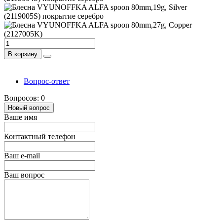
В корзину
Вопрос-ответ
Вопросов: 0
Новый вопрос
Ваше имя
Контактный телефон
Ваш e-mail
Ваш вопрос