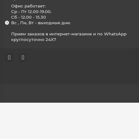
Офис работает:
Ср - Пт 12.00-19.00.
Сб - 12.00 - 15.30
Вс , Пн, Вт - выходные дни.
Прием заказов в интернет-магазине и по WhatsApp
круглосуточно 24X7