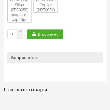
В корзину
Вопрос-ответ
Похожие товары