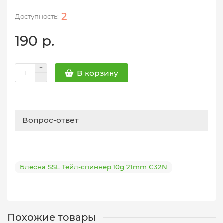
2
190 р.
В корзину
Вопрос-ответ
Блесна SSL Тейл-спиннер 10g 21mm C32N
Похожие товары