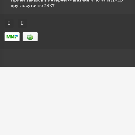
Прием заказов в интернет-магазине и по WhatsApp
круглосуточно 24X7