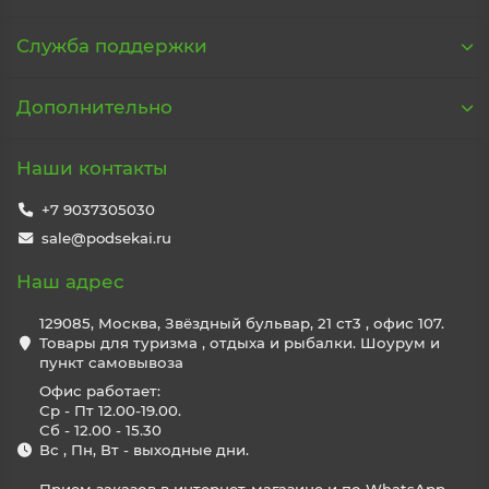
Служба поддержки
Дополнительно
Наши контакты
+7 9037305030
sale@podsekai.ru
Наш адрес
129085, Москва, Звёздный бульвар, 21 ст3 , офис 107.
Товары для туризма , отдыха и рыбалки. Шоурум и
пункт самовывоза
Офис работает:
Ср - Пт 12.00-19.00.
Сб - 12.00 - 15.30
Вс , Пн, Вт - выходные дни.