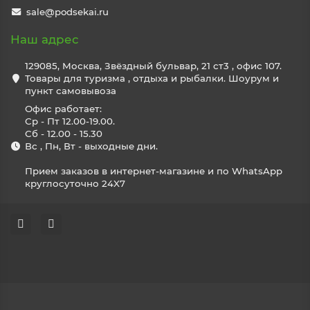
sale@podsekai.ru
Наш адрес
129085, Москва, Звёздный бульвар, 21 ст3 , офис 107.
Товары для туризма , отдыха и рыбалки. Шоурум и
пункт самовывоза
Офис работает:
Ср - Пт 12.00-19.00.
Сб - 12.00 - 15.30
Вс , Пн, Вт - выходные дни.
Прием заказов в интернет-магазине и по WhatsApp
круглосуточно 24X7