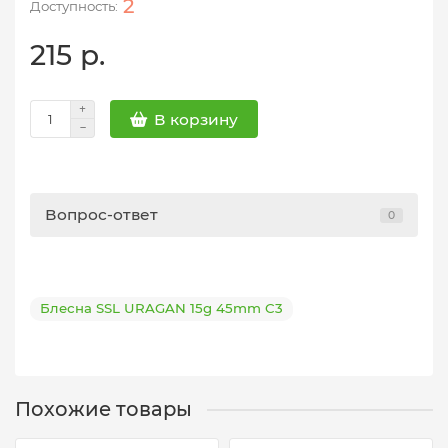
2
215 р.
В корзину
Вопрос-ответ
0
Блесна SSL URAGAN 15g 45mm C3
Похожие товары