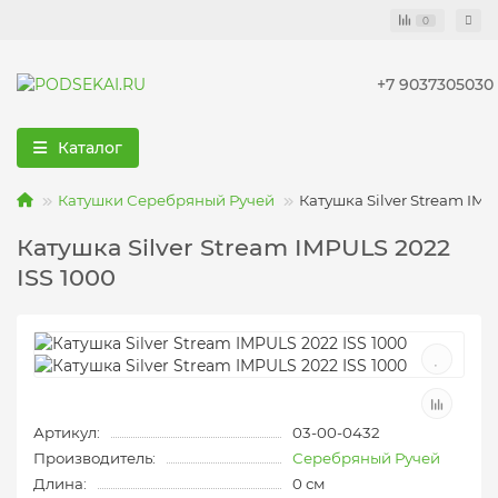
0
+7 9037305030
Каталог
Катушки Серебряный Ручей
Катушка Silver Stream IMP
Катушка Silver Stream IMPULS 2022
ISS 1000
Артикул:
03-00-0432
Производитель:
Серебряный Ручей
Длина:
0 см