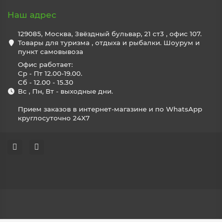
Наш адрес
129085, Москва, Звёздный бульвар, 21 ст3 , офис 107.
Товары для туризма , отдыха и рыбалки. Шоурум и
пункт самовывоза
Офис работает:
Ср - Пт 12.00-19.00.
Сб - 12.00 - 15.30
Вс , Пн, Вт - выходные дни.
Прием заказов в интернет-магазине и по WhatsApp
круглосуточно 24X7