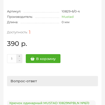
Артикул:
10829-6/0-4
Производитель:
Mustad
Длина:
0 мм
1
390 р.
В корзину
Вопрос-ответ
Крючок одинарный MUSTAD 10829NPBLN №6/0