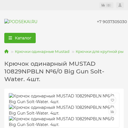
0
+7 9037305030
Каталог
Крючки одинарные Mustad
Крючки для крупной рыб
Крючок одинарный MUSTAD
10829NPBLN №6/0 Big Gun Solt-
Water. 4шт.