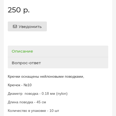
250 р.
Уведомить
Описание
Вопрос-ответ
Крючки оснащены нейлоновыми поводками,
Крючок - №10
Диаметр поводка - 0.18 мм (nylon)
Длина поводка - 45 см
Количество в упаковке - 10 шт