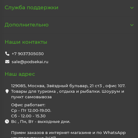
Служба поддержки
Дополнительно
Наши контакты
+7 9037305030
sale@podsekai.ru
Наш адрес
129085, Москва, Звёздный бульвар, 21 ст3 , офис 107.
Товары для туризма , отдыха и рыбалки. Шоурум и
пункт самовывоза
Офис работает:
Ср - Пт 12.00-19.00.
Сб - 12.00 - 15.30
Вс , Пн, Вт - выходные дни.
Прием заказов в интернет-магазине и по WhatsApp