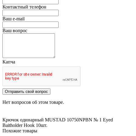
Контактный телефон
Ваш e-mail
Ваш вопрос
Капча
Отправить свой вопрос
Нет вопросов об этом товаре.
Крючок одинарный MUSTAD 10750NPBN № 1 Eyed
Baitholder Hook
10шт.
Похожие товары