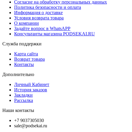
Согласие на обработку персональных данных
Политика безопасности и оплата
Информация о доставке
Условия возврата товара
О компании
Задайте вопрос в WhatsAPP
Консультанты магазина PODSEKAI.RU
Служба поддержки
Карта сайта
Возврат товара
Контакты
Дополнительно
Личный Кабинет
История заказов
Закладки
Рассылка
Наши контакты
+7 9037305030
sale@podsekai.ru