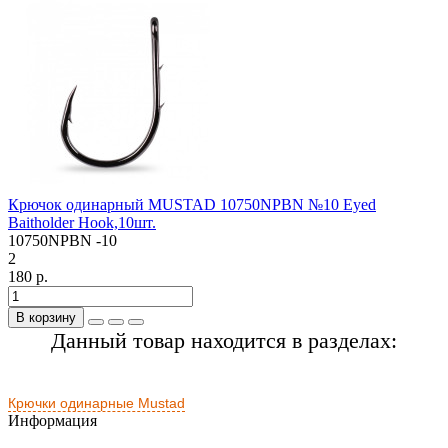
Крючок одинарный MUSTAD 10750NPBN №10 Eyed
Baitholder Hook,10шт.
10750NPBN -10
2
180 р.
В корзину
Данный товар находится в разделах:
Крючки одинарные Mustad
Информация