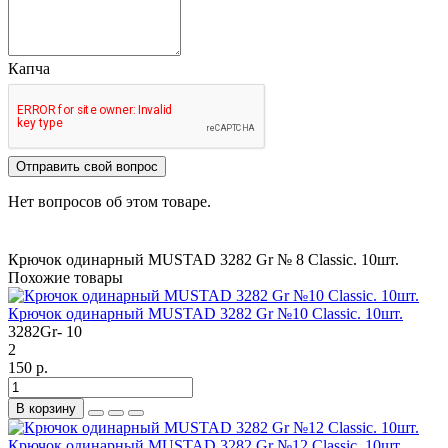
Капча
Отправить свой вопрос
Нет вопросов об этом товаре.
Крючок одинарный MUSTAD 3282 Gr № 8 Classic. 10шт.
Похожие товары
Крючок одинарный MUSTAD 3282 Gr №10 Classic. 10шт.
3282Gr- 10
2
150 р.
В корзину
Крючок одинарный MUSTAD 3282 Gr №12 Classic. 10шт.