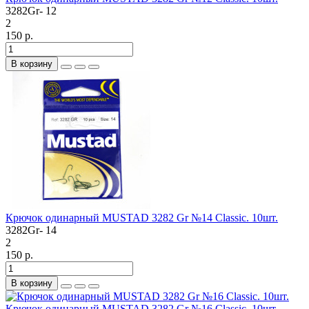
3282Gr- 12
2
150 р.
В корзину
Крючок одинарный MUSTAD 3282 Gr №14 Classic. 10шт.
3282Gr- 14
2
150 р.
В корзину
Крючок одинарный MUSTAD 3282 Gr №16 Classic. 10шт.