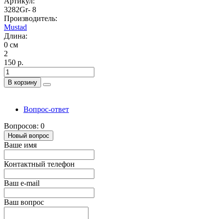
Артикул:
3282Gr- 8
Производитель:
Mustad
Длина:
0 см
2
150 р.
В корзину
Вопрос-ответ
Вопросов: 0
Новый вопрос
Ваше имя
Контактный телефон
Ваш e-mail
Ваш вопрос