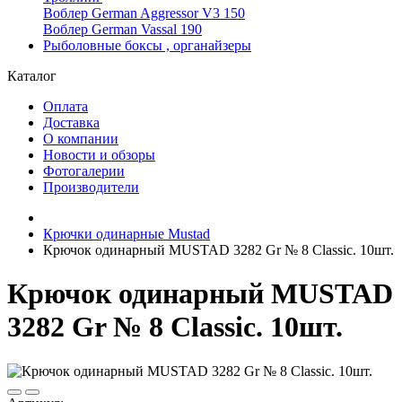
Воблер German Aggressor V3 150
Воблер German Vassal 190
Рыболовные боксы , органайзеры
Каталог
Оплата
Доставка
О компании
Новости и обзоры
Фотогалерии
Производители
Крючки одинарные Mustad
Крючок одинарный MUSTAD 3282 Gr № 8 Classic. 10шт.
Крючок одинарный MUSTAD
3282 Gr № 8 Classic. 10шт.