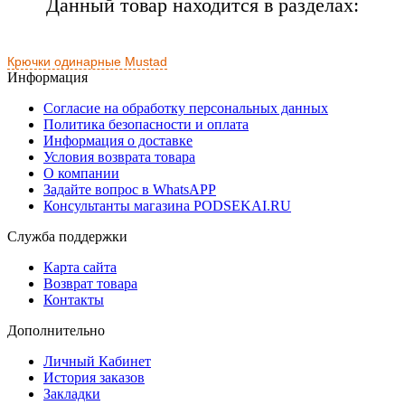
Данный товар находится в разделах:
Крючки одинарные Mustad
Информация
Согласие на обработку персональных данных
Политика безопасности и оплата
Информация о доставке
Условия возврата товара
О компании
Задайте вопрос в WhatsAPP
Консультанты магазина PODSEKAI.RU
Служба поддержки
Карта сайта
Возврат товара
Контакты
Дополнительно
Личный Кабинет
История заказов
Закладки