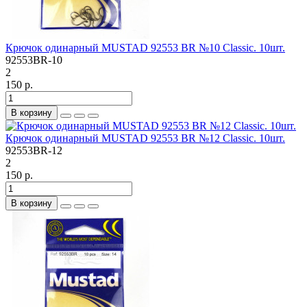
Крючок одинарный MUSTAD 92553 BR №10 Classic. 10шт.
92553BR-10
2
150 р.
В корзину
Крючок одинарный MUSTAD 92553 BR №12 Classic. 10шт.
92553BR-12
2
150 р.
В корзину