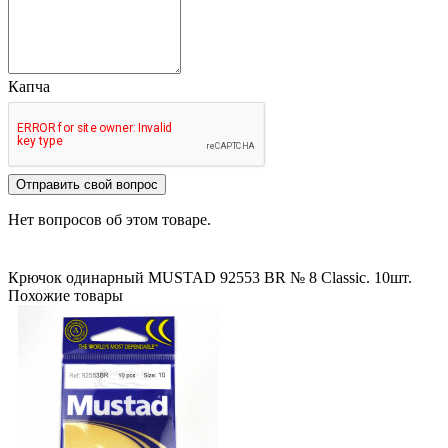
Капча
Отправить свой вопрос
Нет вопросов об этом товаре.
Крючок одинарный MUSTAD 92553 BR № 8 Classic. 10шт.
Похожие товары