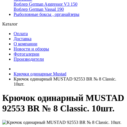
Воблер German Aggressor V3 150
Воблер German Vassal 190
Рыболовные боксы , органайзеры
Каталог
Оплата
Доставка
О компании
Новости и обзоры
Фотогалерии
Производители
Крючки одинарные Mustad
Крючок одинарный MUSTAD 92553 BR № 8 Classic.
10шт.
Крючок одинарный MUSTAD
92553 BR № 8 Classic. 10шт.