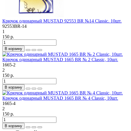
Крючок одинарный MUSTAD 92553 BR №14 Classic. 10шт.
92553BR-14
1
150 р.
В корзину
Крючок одинарный MUSTAD 1665 BR № 2 Classic, 10шт.
1665-2
2
150 р.
В корзину
Крючок одинарный MUSTAD 1665 BR № 4 Classic, 10шт.
1665-4
2
150 р.
В корзину