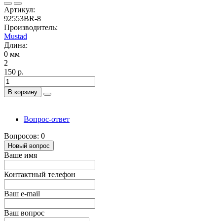
Артикул:
92553BR-8
Производитель:
Mustad
Длина:
0 мм
2
150 р.
В корзину
Вопрос-ответ
Вопросов: 0
Новый вопрос
Ваше имя
Контактный телефон
Ваш e-mail
Ваш вопрос