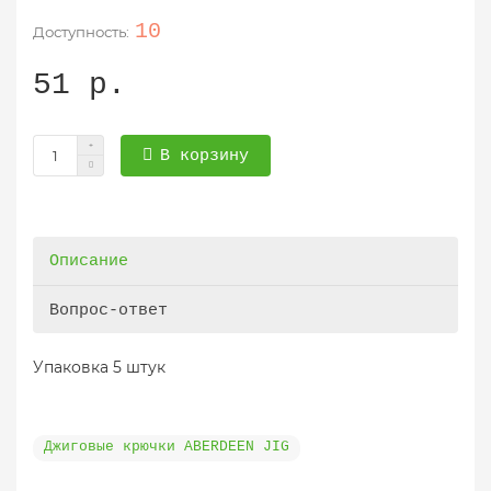
10
51 р.
В корзину
Описание
Вопрос-ответ
Упаковка 5 штук
Джиговые крючки ABERDEEN JIG