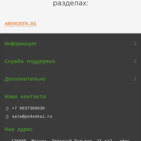
разделах:
ABERDEEN JIG
Информация
Служба поддержки
Дополнительно
Наши контакты
+7 9037305030
sale@podsekai.ru
Наш адрес