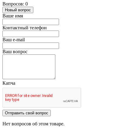
Вопросов: 0
Новый вопрос
Ваше имя
Контактный телефон
Ваш e-mail
Ваш вопрос
Капча
Отправить свой вопрос
Нет вопросов об этом товаре.