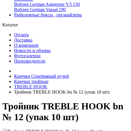
Воблер German Aggressor V3 150
Воблер German Vassal 190
Рыболовные боксы , органайзеры
Каталог
Оплата
Доставка
О компании
Новости и обзоры
Фотогалерии
Производители
Крючки Серебряный ручей
Крючки тройные
TREBLE HOOK
Тройник TREBLE HOOK bn № 12 (упак 10 шт)
Тройник TREBLE HOOK bn
№ 12 (упак 10 шт)