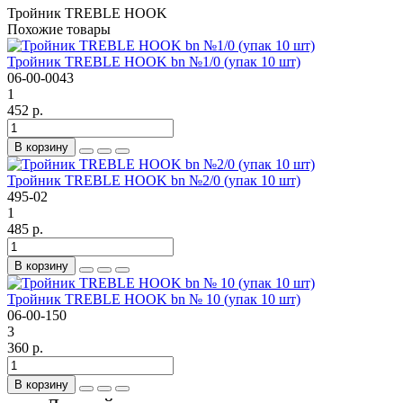
Тройник TREBLE HOOK
Похожие товары
Тройник TREBLE HOOK bn №1/0 (упак 10 шт)
06-00-0043
1
452 р.
В корзину
Тройник TREBLE HOOK bn №2/0 (упак 10 шт)
495-02
1
485 р.
В корзину
Тройник TREBLE HOOK bn № 10 (упак 10 шт)
06-00-150
3
360 р.
В корзину