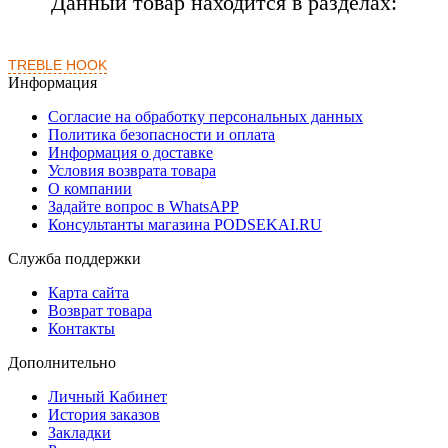
Данный товар находится в разделах:
TREBLE HOOK
Информация
Согласие на обработку персональных данных
Политика безопасности и оплата
Информация о доставке
Условия возврата товара
О компании
Задайте вопрос в WhatsAPP
Консультанты магазина PODSEKAI.RU
Служба поддержки
Карта сайта
Возврат товара
Контакты
Дополнительно
Личный Кабинет
История заказов
Закладки