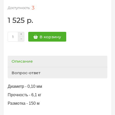
3
1 525 р.
В корзину
Описание
Вопрос-ответ
Диаметр - 0,10 мм
Прочность - 6,1 кг
Размотка - 150 м