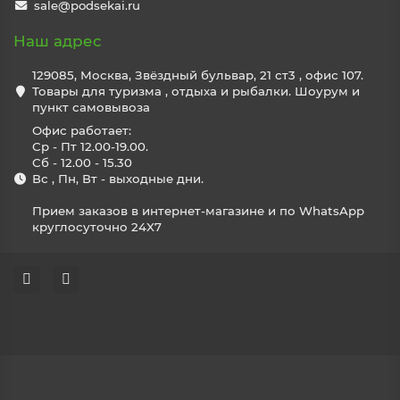
sale@podsekai.ru
Наш адрес
129085, Москва, Звёздный бульвар, 21 ст3 , офис 107.
Товары для туризма , отдыха и рыбалки. Шоурум и
пункт самовывоза
Офис работает:
Ср - Пт 12.00-19.00.
Сб - 12.00 - 15.30
Вс , Пн, Вт - выходные дни.
Прием заказов в интернет-магазине и по WhatsApp
круглосуточно 24X7