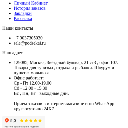
Личный Кабинет
История заказов
Закладки
Рассылка
Наши контакты
+7 9037305030
sale@podsekai.ru
Наш адрес
129085, Москва, Звёздный бульвар, 21 ст3 , офис 107.
Товары для туризма , отдыха и рыбалки. Шоурум и
пункт самовывоза
Офис работает:
Ср - Пт 12.00-19.00.
Сб - 12.00 - 15.30
Вс , Пн, Вт - выходные дни.
Прием заказов в интернет-магазине и по WhatsApp
круглосуточно 24X7