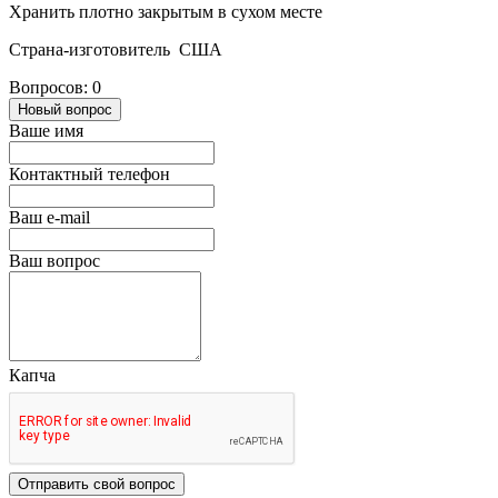
Хранить плотно закрытым в сухом месте
Страна-изготовитель США
Вопросов: 0
Новый вопрос
Ваше имя
Контактный телефон
Ваш e-mail
Ваш вопрос
Капча
Отправить свой вопрос