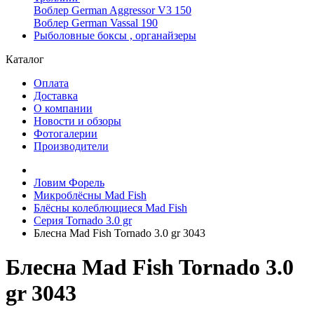
Воблер German Aggressor V3 150
Воблер German Vassal 190
Рыболовные боксы , органайзеры
Каталог
Оплата
Доставка
О компании
Новости и обзоры
Фотогалерии
Производители
Ловим Форель
Микроблёсны Mad Fish
Блёсны колеблющиеся Mad Fish
Серия Tornado 3.0 gr
Блесна Mad Fish Tornado 3.0 gr 3043
Блесна Mad Fish Tornado 3.0
gr 3043