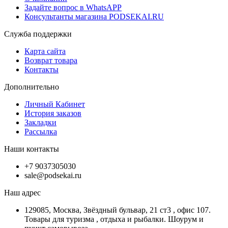
Задайте вопрос в WhatsAPP
Консультанты магазина PODSEKAI.RU
Служба поддержки
Карта сайта
Возврат товара
Контакты
Дополнительно
Личный Кабинет
История заказов
Закладки
Рассылка
Наши контакты
+7 9037305030
sale@podsekai.ru
Наш адрес
129085, Москва, Звёздный бульвар, 21 ст3 , офис 107.
Товары для туризма , отдыха и рыбалки. Шоурум и