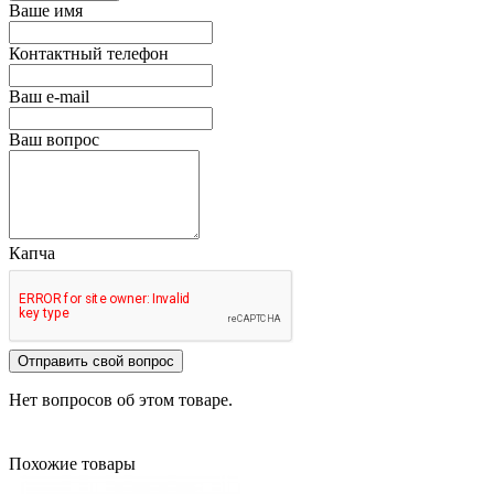
Ваше имя
Контактный телефон
Ваш e-mail
Ваш вопрос
Капча
Отправить свой вопрос
Нет вопросов об этом товаре.
Похожие товары