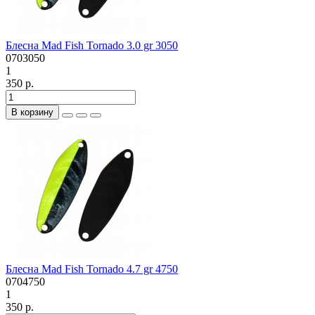
Блесна Mad Fish Tornado 3.0 gr 3050
0703050
1
350 р.
В корзину
Блесна Mad Fish Tornado 4.7 gr 4750
0704750
1
350 р.