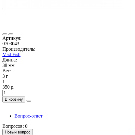
Артикул:
0703043
Производитель:
Mad Fish
Длина:
38 мм
Вес:
3 г
1
350 р.
В корзину
Вопрос-ответ
Вопросов: 0
Новый вопрос