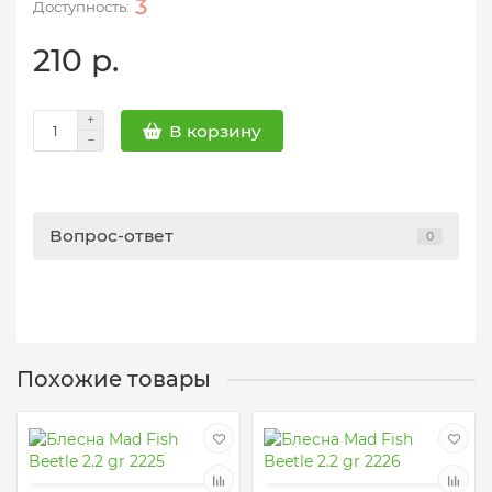
3
210 р.
В корзину
Вопрос-ответ
0
Похожие товары