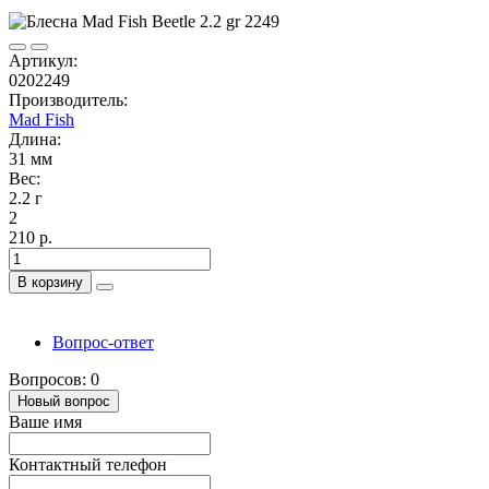
Артикул:
0202249
Производитель:
Mad Fish
Длина:
31 мм
Вес:
2.2 г
2
210 р.
В корзину
Вопрос-ответ
Вопросов: 0
Новый вопрос
Ваше имя
Контактный телефон