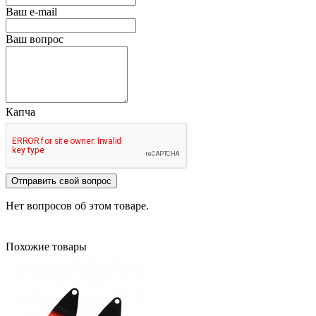
Ваш e-mail
Ваш вопрос
Капча
Отправить свой вопрос
Нет вопросов об этом товаре.
Похожие товары