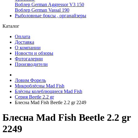
Воблер German Aggressor V3 150
Воблер German Vassal 190
Рыболовные боксы , органайзеры
Каталог
Оплата
Доставка
О компании
Новости и обзоры
Фотогалерии
Производители
Ловим Форель
Микроблёсны Mad Fish
Блёсны колеблющиеся Mad Fish
Серия Beetle 2.2 gr
Блесна Mad Fish Beetle 2.2 gr 2249
Блесна Mad Fish Beetle 2.2 gr
2249