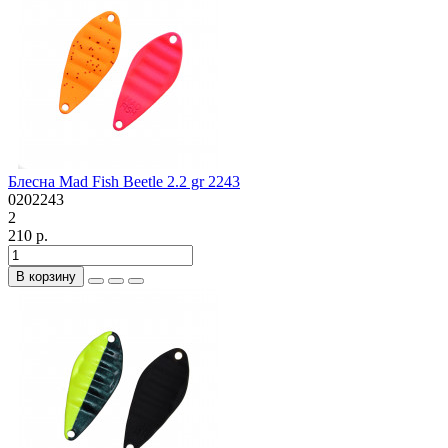
Блесна Mad Fish Beetle 2.2 gr 2243
0202243
2
210 р.
В корзину