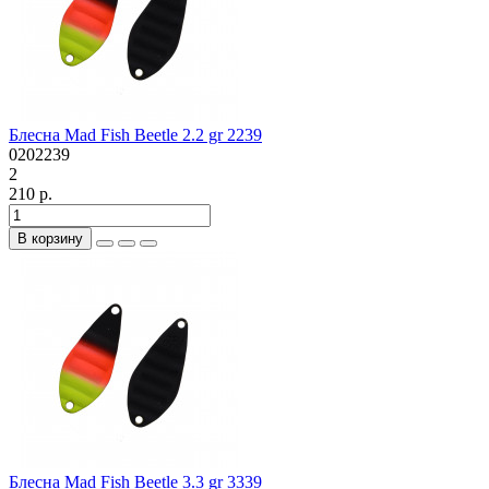
Блесна Mad Fish Beetle 2.2 gr 2239
0202239
2
210 р.
В корзину
Блесна Mad Fish Beetle 3.3 gr 3339