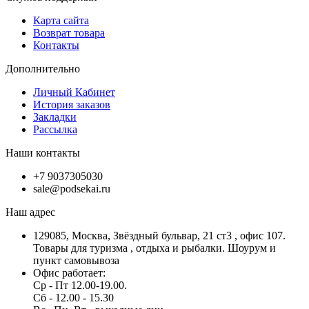
Карта сайта
Возврат товара
Контакты
Дополнительно
Личный Кабинет
История заказов
Закладки
Рассылка
Наши контакты
+7 9037305030
sale@podsekai.ru
Наш адрес
129085, Москва, Звёздный бульвар, 21 ст3 , офис 107.
Товары для туризма , отдыха и рыбалки. Шоурум и
пункт самовывоза
Офис работает:
Ср - Пт 12.00-19.00.
Сб - 12.00 - 15.30