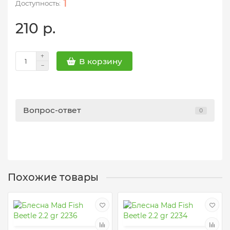
1
210 р.
В корзину
Вопрос-ответ
0
Похожие товары