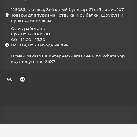
129085, Москва, Звёздный бульвар, 21 ст3 , офис 107.
Товары для туризма , отдыха и рыбалки. Шоурум и
пункт самовывоза
Офис работает:
Ср - Пт 12.00-19.00.
Сб - 12.00 - 15.30
Вс , Пн, Вт - выходные дни.
Прием заказов в интернет-магазине и по WhatsApp
круглосуточно 24X7