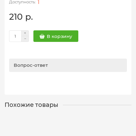
1
210 р.
В корзину
Вопрос-ответ
Похожие товары