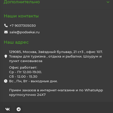
Дополнительно
Наши контакты
+7 9037305030
sale@podsekai.ru
Наш адрес
129085, Москва, Звёздный бульвар, 21 ст3 , офис 107.
Товары для туризма , отдыха и рыбалки. Шоурум и
пункт самовывоза
Офис работает:
Ср - Пт 12.00-19.00.
Сб - 12.00 - 15.30
Вс , Пн, Вт - выходные дни.
Прием заказов в интернет-магазине и по WhatsApp
круглосуточно 24X7