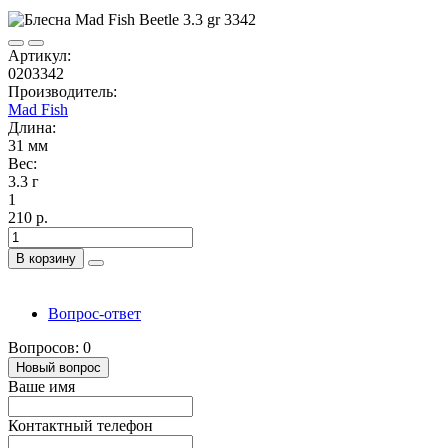
Артикул:
0203342
Производитель:
Mad Fish
Длина:
31 мм
Вес:
3.3 г
1
210 р.
В корзину
Вопрос-ответ
Вопросов: 0
Новый вопрос
Ваше имя
Контактный телефон