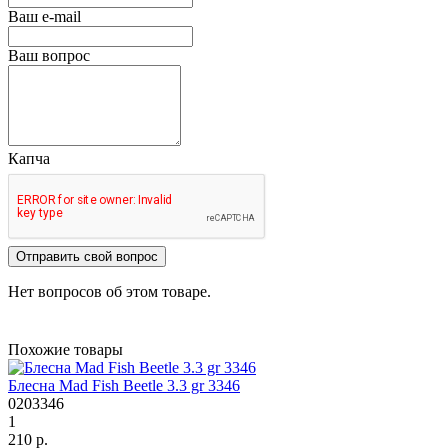
Ваш e-mail
Ваш вопрос
Капча
Отправить свой вопрос
Нет вопросов об этом товаре.
Похожие товары
Блесна Mad Fish Beetle 3.3 gr 3346
0203346
1
210 р.