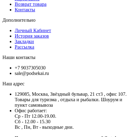
Возврат товара
Контакты
Дополнительно
Личный Кабинет
История заказов
Закладки
Рассылка
Наши контакты
+7 9037305030
sale@podsekai.ru
Наш адрес
129085, Москва, Звёздный бульвар, 21 ст3 , офис 107.
Товары для туризма , отдыха и рыбалки. Шоурум и
пункт самовывоза
Офис работает:
Ср - Пт 12.00-19.00.
Сб - 12.00 - 15.30
Вс , Пн, Вт - выходные дни.