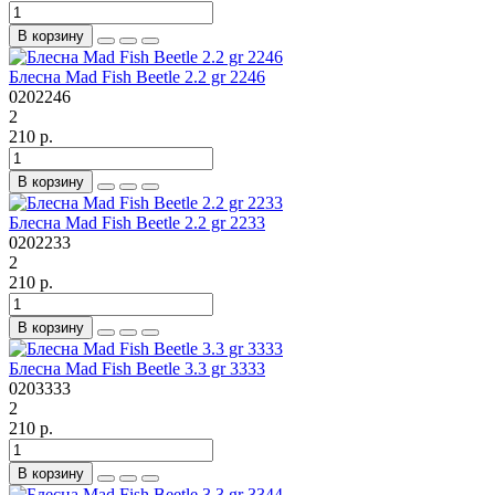
В корзину
Блесна Mad Fish Beetle 2.2 gr 2246
0202246
2
210 р.
В корзину
Блесна Mad Fish Beetle 2.2 gr 2233
0202233
2
210 р.
В корзину
Блесна Mad Fish Beetle 3.3 gr 3333
0203333
2
210 р.
В корзину