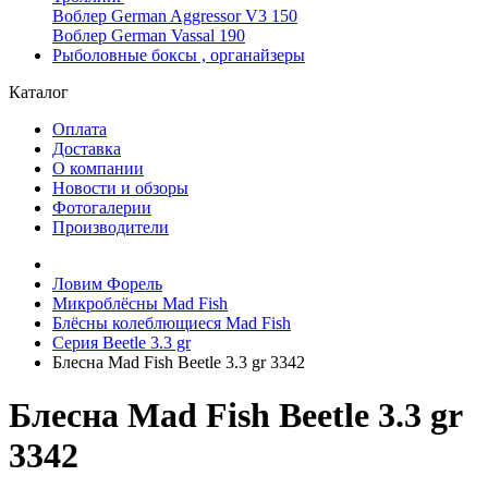
Воблер German Aggressor V3 150
Воблер German Vassal 190
Рыболовные боксы , органайзеры
Каталог
Оплата
Доставка
О компании
Новости и обзоры
Фотогалерии
Производители
Ловим Форель
Микроблёсны Mad Fish
Блёсны колеблющиеся Mad Fish
Серия Beetle 3.3 gr
Блесна Mad Fish Beetle 3.3 gr 3342
Блесна Mad Fish Beetle 3.3 gr
3342