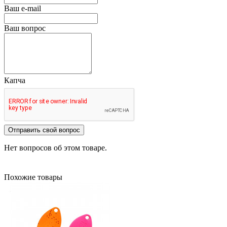
Ваш e-mail
Ваш вопрос
Капча
Отправить свой вопрос
Нет вопросов об этом товаре.
Похожие товары