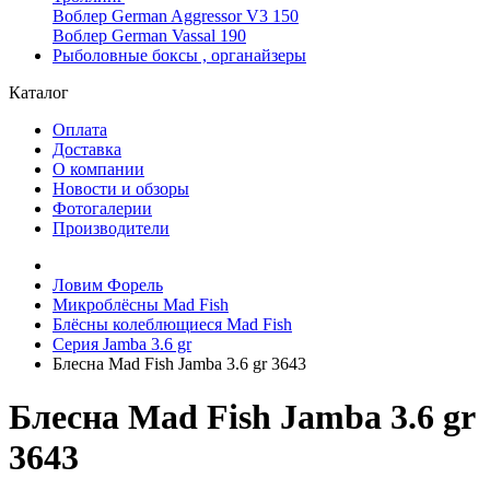
Воблер German Aggressor V3 150
Воблер German Vassal 190
Рыболовные боксы , органайзеры
Каталог
Оплата
Доставка
О компании
Новости и обзоры
Фотогалерии
Производители
Ловим Форель
Микроблёсны Mad Fish
Блёсны колеблющиеся Mad Fish
Серия Jamba 3.6 gr
Блесна Mad Fish Jamba 3.6 gr 3643
Блесна Mad Fish Jamba 3.6 gr
3643