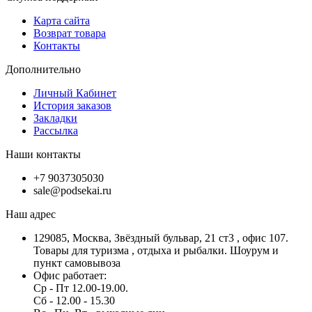
Карта сайта
Возврат товара
Контакты
Дополнительно
Личный Кабинет
История заказов
Закладки
Рассылка
Наши контакты
+7 9037305030
sale@podsekai.ru
Наш адрес
129085, Москва, Звёздный бульвар, 21 ст3 , офис 107.
Товары для туризма , отдыха и рыбалки. Шоурум и
пункт самовывоза
Офис работает:
Ср - Пт 12.00-19.00.
Сб - 12.00 - 15.30