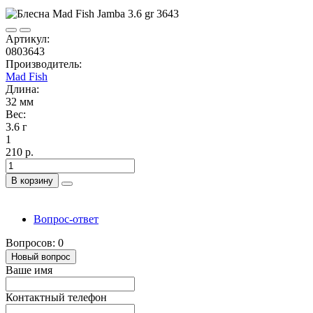
Артикул:
0803643
Производитель:
Mad Fish
Длина:
32 мм
Вес:
3.6 г
1
210 р.
В корзину
Вопрос-ответ
Вопросов: 0
Новый вопрос
Ваше имя
Контактный телефон