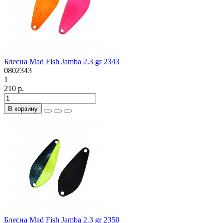
Блесна Mad Fish Jamba 2.3 gr 2343
0802343
1
210 р.
В корзину
Блесна Mad Fish Jamba 2.3 gr 2350