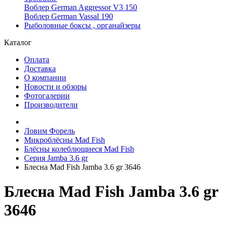
Воблер German Aggressor V3 150
Воблер German Vassal 190
Рыболовные боксы , органайзеры
Каталог
Оплата
Доставка
О компании
Новости и обзоры
Фотогалерии
Производители
Ловим Форель
Микроблёсны Mad Fish
Блёсны колеблющиеся Mad Fish
Серия Jamba 3.6 gr
Блесна Mad Fish Jamba 3.6 gr 3646
Блесна Mad Fish Jamba 3.6 gr
3646