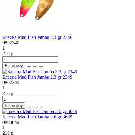
Блесна Mad Fish Jamba 2.3 gr 2346
0802346
1
210 р.
В корзину
Блесна Mad Fish Jamba 2.3 gr 2349
0802349
1
210 р.
В корзину
Блесна Mad Fish Jamba 3.6 gr 3649
0803649
1
210 р.