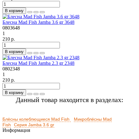
В корзину
Блесна Mad Fish Jamba 3.6 gr 3648
0803648
1
210 р.
В корзину
Блесна Mad Fish Jamba 2.3 gr 2348
0802348
1
210 р.
В корзину
Данный товар находится в разделах:
Блёсны колеблющиеся Mad Fish
Микроблёсны Mad
Fish
Серия Jamba 3.6 gr
Информация