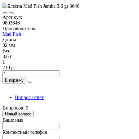
Артикул:
0803646
Производитель:
Mad Fish
Длина:
32 мм
Вес:
3.6 г
1
210 р.
В корзину
Вопрос-ответ
Вопросов: 0
Новый вопрос
Ваше имя
Контактный телефон