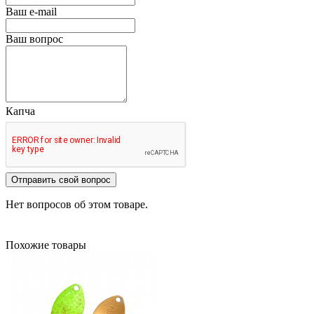
Ваш e-mail
Ваш вопрос
Капча
Отправить свой вопрос
Нет вопросов об этом товаре.
Похожие товары