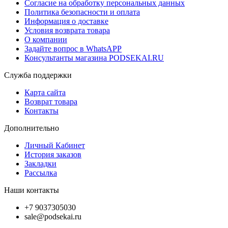
Согласие на обработку персональных данных
Политика безопасности и оплата
Информация о доставке
Условия возврата товара
О компании
Задайте вопрос в WhatsAPP
Консультанты магазина PODSEKAI.RU
Служба поддержки
Карта сайта
Возврат товара
Контакты
Дополнительно
Личный Кабинет
История заказов
Закладки
Рассылка
Наши контакты
+7 9037305030
sale@podsekai.ru