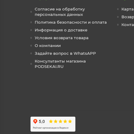
Согласие на обработку
Карта
персональных данных
Возвр
Политика безопасности и оплата
Конт
Информация о доставке
Условия возврата товара
О компании
Задайте вопрос в WhatsAPP
Консультанты магазина
PODSEKAI.RU