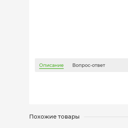
Описание
Вопрос-ответ
Похожие товары