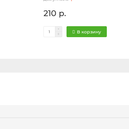
210 р.
В корзину