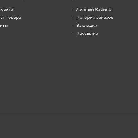
 сайта
Личный Кабинет
ат товара
История заказов
акты
Закладки
Рассылка