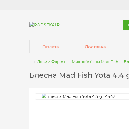
Оплата
Доставка
Ловим Форель
Микроблёсны Mad Fish
Бл
Блесна Mad Fish Yota 4.4 