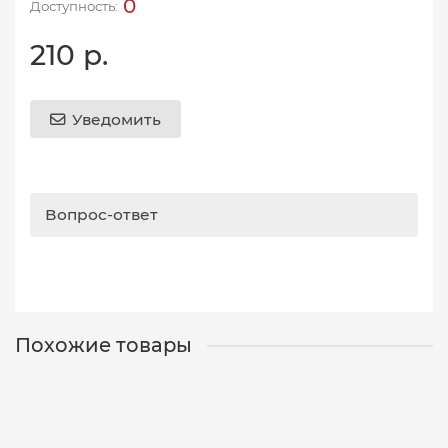
0
210 р.
Уведомить
Вопрос-ответ
Похожие товары