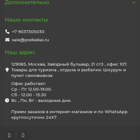
Дополнительно
Наши контакты
+7 9037305030
sale@podsekai.ru
Наш адрес
129085, Москва, Звёздный бульвар, 21 ст3 , офис 107.
Товары для туризма , отдыха и рыбалки. Шоурум и
пункт самовывоза
Офис работает:
Ср - Пт 12.00-19.00.
Сб - 12.00 - 15.30
Вс , Пн, Вт - выходные дни.
Прием заказов в интернет-магазине и по WhatsApp
круглосуточно 24X7