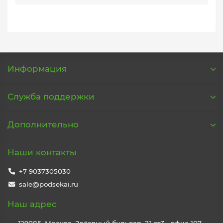
Информация
Служба поддержки
Дополнительно
Наши контакты
+7 9037305030
sale@podsekai.ru
Наш адрес