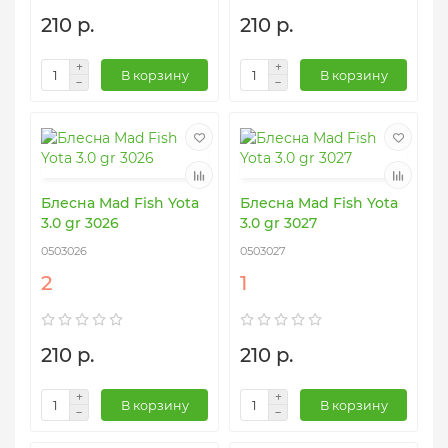
210 р.
210 р.
В корзину
В корзину
Блесна Mad Fish Yota
Блесна Mad Fish Yota
3.0 gr 3026
3.0 gr 3027
0503026
0503027
2
1
210 р.
210 р.
В корзину
В корзину