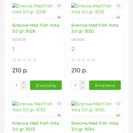
Блесна Mad Fish Yota
Блесна Mad Fish Yota
3.0 gr 3028
3.0 gr 3032
0503028
0503032
1
2
210 р.
210 р.
В корзину
В корзину
Блесна Mad Fish Yota
Блесна Mad Fish Yota
3.0 gr 3033
3.0 gr 3034